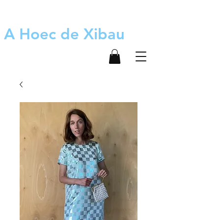
A Hoec de Xibau