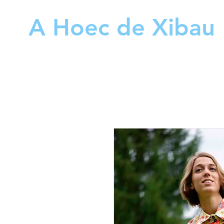
A Hoec de Xibau