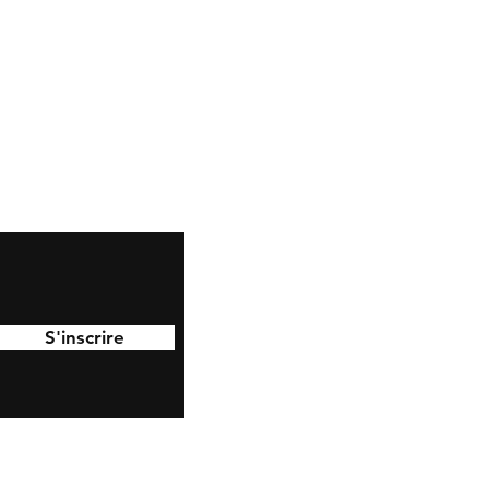
S'inscrire