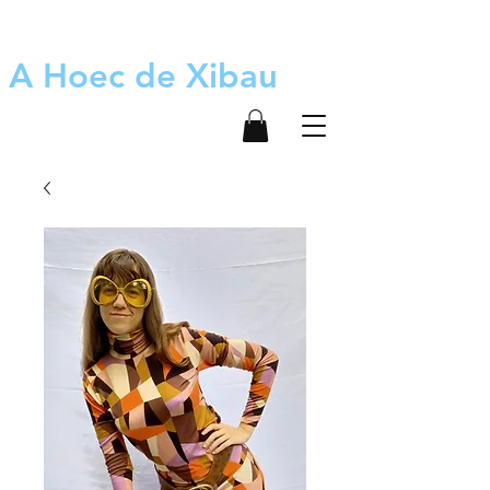
A Hoec de Xibau